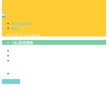
Instagram
RSS
Copyright ©
とらいひろば
TEL
採用情報
PAGE TOP