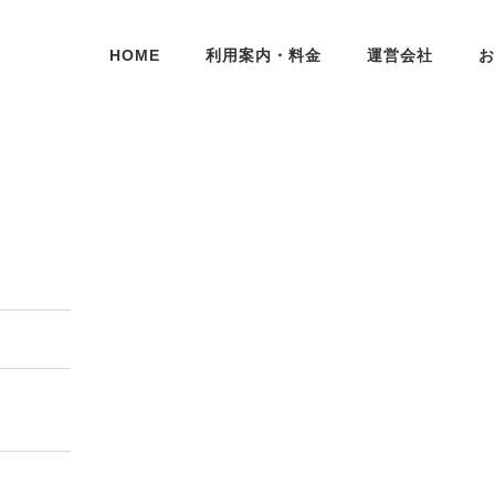
HOME
利用案内・料金
運営会社
お