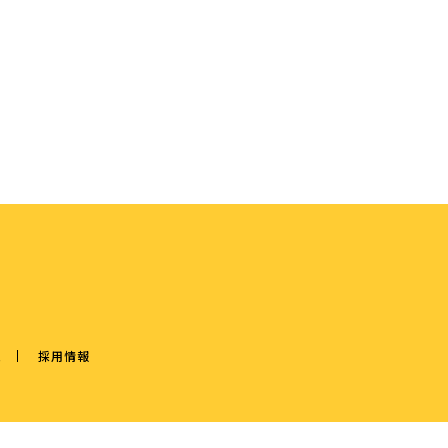
ム
採用情報