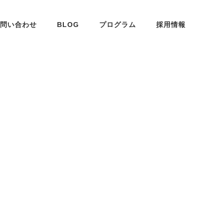
問い合わせ
BLOG
プログラム
採用情報