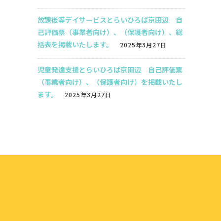
放課後等デイサービスとらいひろば京田辺 自
己評価票（事業者向け）、（保護者向け）、総
括表を掲載いたします。
2025年3月27日
児童発達支援とらいひろば京田辺 自己評価票
（事業者向け）、（保護者向け）を掲載いたし
ます。
2025年3月27日