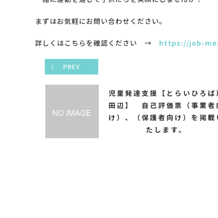
まずはお気軽にお問い合わせください。
詳しくはこちらを確認ください →
https://job-me
PREV
児童発達支援【とらいひろば
田辺】 自己評価票（事業者
け）、（保護者向け）を掲載
たします。