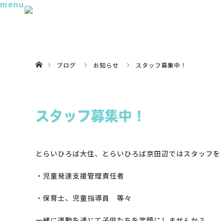
menu
ホーム
ブログ
お知らせ
スタッフ募集中！
スタッフ募集中！
とらいひろば大住、とらいひろば京田辺ではスタッフを
・児童発達支援管理責任者
・保育士、児童指導員 等々
一緒に運動を通じて子供たちを笑顔にしませんか？