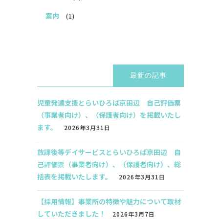
案内
(1)
最新の記事
児童発達支援とらいひろば京田辺 自己評価票
（事業者向け）、（保護者向け）を掲載いたし
ます。
2026年3月31日
放課後等デイサービスとらいひろば京田辺 自
己評価票（事業者向け）、（保護者向け）、総
括表を掲載いたします。
2026年3月31日
【採用情報】事業所の特徴や魅力について取材
していただきました！
2026年3月7日