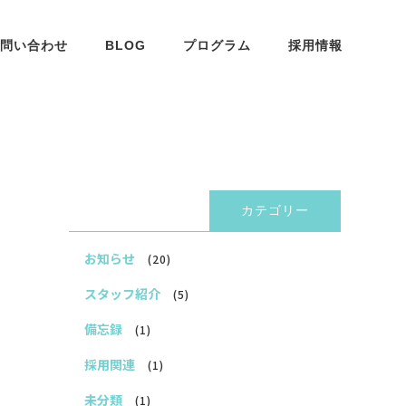
問い合わせ
BLOG
プログラム
採用情報
カテゴリー
お知らせ
(20)
スタッフ紹介
(5)
備忘録
(1)
採用関連
(1)
未分類
(1)