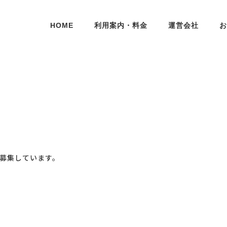
HOME
利用案内・料金
運営会社
お
募集しています。