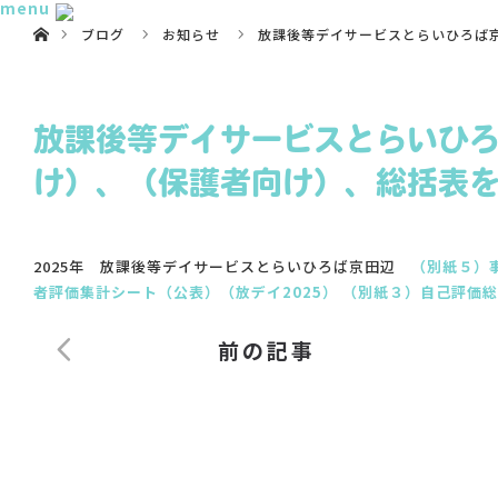
menu
ホーム
ブログ
お知らせ
放課後等デイサービスとらいひろば
放課後等デイサービスとらいひ
け）、（保護者向け）、総括表
2025年 放課後等デイサービスとらいひろば京田辺
（別紙５）
者評価集計シート（公表）（放デイ2025）
（別紙３）自己評価総
前の記事