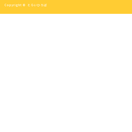
Copyright ©
とらいひろば